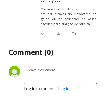
com o grupo.
O mini-álbum fractus está disponível
em c.d. através do Bandcamp do
grupo ou na aplicação da vossa
escolha para audição de música.
Comment (0)
Log in to continue.
Log in