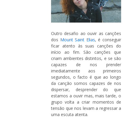
Outro desafio ao ouvir as canções
dos
Mount Saint Elias
, é conseguir
ficar atento às suas canções do
início ao fim. São canções que
criam ambientes distintos, e se são
capazes de nos prender
imediatamente aos primeiros
segundos, o facto é que ao longo
da canção somos capazes de nos
dispersar, desprender do que
estamos a ouvir mas, mais tarde, o
grupo volta a criar momentos de
tensão que nos levam a regressar a
uma escuta atenta.