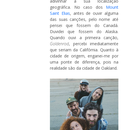
adivinhar a sua localização
geográfica. No caso dos
Mount
Saint Elias
, antes de ouvir alguma
das suas canções, pelo nome até
pensei que fossem do Canadá.
Duvidei que fossem do Alaska.
Quando ouvi a primeira canção,
Goldenrod
, percebi imediatamente
que seriam da Califórnia. Quanto à
cidade de origem, enganei-me por
uma ponte de diferença, pois na
realidade são da cidade de Oakland.