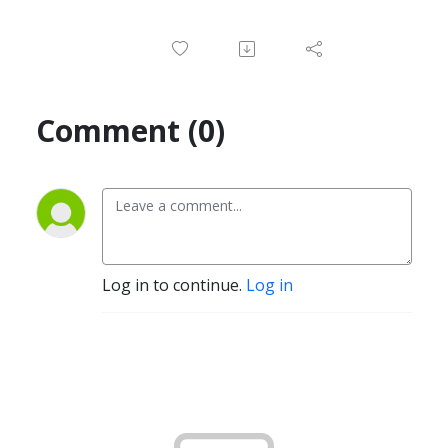
Comment (0)
Log in to continue.
Log in