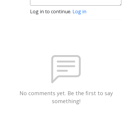
Log in to continue.
Log in
No comments yet. Be the first to say
something!