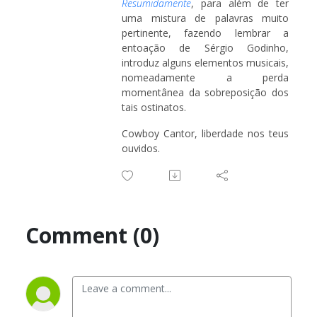
Resumidamente
, para além de ter
uma mistura de palavras muito
pertinente, fazendo lembrar a
entoação de Sérgio Godinho,
introduz alguns elementos musicais,
nomeadamente a perda
momentânea da sobreposição dos
tais ostinatos.
Cowboy Cantor, liberdade nos teus
ouvidos.
Comment (0)